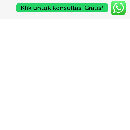
Klik untuk konsultasi Gratis*