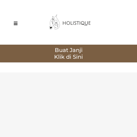
Buat Janji