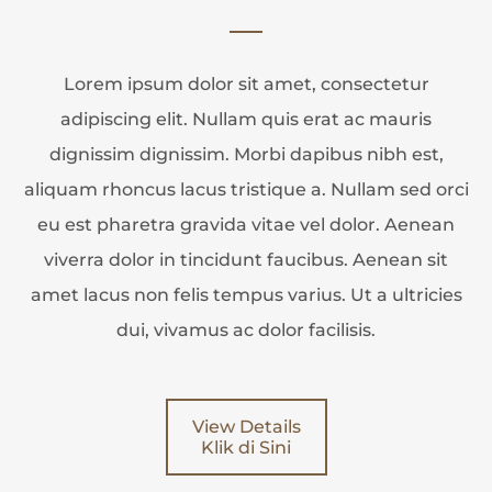
Lorem ipsum dolor sit amet, consectetur
adipiscing elit. Nullam quis erat ac mauris
dignissim dignissim. Morbi dapibus nibh est,
aliquam rhoncus lacus tristique a. Nullam sed orci
eu est pharetra gravida vitae vel dolor. Aenean
viverra dolor in tincidunt faucibus. Aenean sit
amet lacus non felis tempus varius. Ut a ultricies
dui, vivamus ac dolor facilisis.
View Details