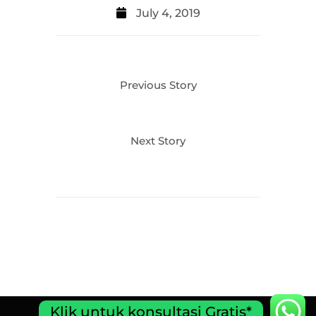
July 4, 2019
Previous Story
Next Story
Klik untuk konsultasi Gratis*