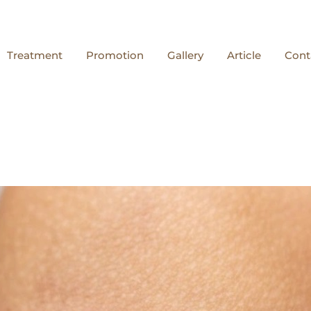
Treatment
Promotion
Gallery
Article
Cont