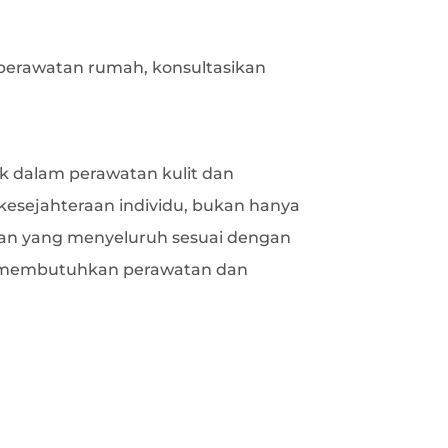
perawatan rumah, konsultasikan
k dalam perawatan kulit dan
kesejahteraan individu, bukan hanya
atan yang menyeluruh sesuai dengan
ga membutuhkan perawatan dan